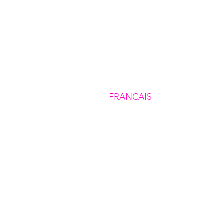
FRANCAIS