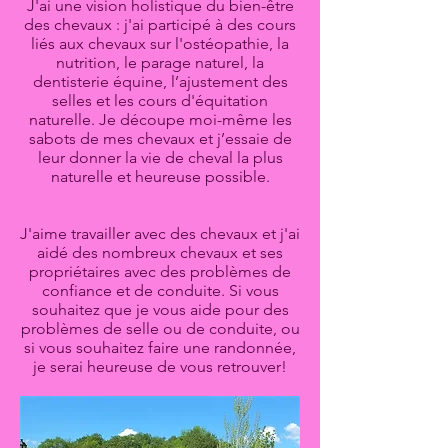
J'ai une vision holistique du bien-être
des chevaux : j'ai participé à des cours
liés aux chevaux sur l'ostéopathie, la
nutrition, le parage naturel, la
dentisterie équine, l’ajustement des
selles et les cours d'équitation
naturelle. Je découpe moi-même les
sabots de mes chevaux et j’essaie de
leur donner la vie de cheval la plus
naturelle et heureuse possible.
J'aime travailler avec des chevaux et j'ai
aidé des nombreux chevaux et ses
propriétaires avec des problèmes de
confiance et de conduite. Si vous
souhaitez que je vous aide pour des
problèmes de selle ou de conduite, ou
si vous souhaitez faire une randonnée,
je serai heureuse de vous retrouver!