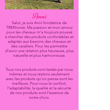
Anni
Salut, je suis Anni fondatrice de
TREKhorse. Ma passion et mon amour
pour les chevaux m’a toujours poussé
à chercher des produits confortables et
adaptés aux besoins des chevaux et
des cavaliers. Pour les permettre
d’avoir une relation plus heureuse, plus
naturelle et plus harmonieuse.
Tous nos produits sont testés par nous
mêmes et nous restons seulement
avec les produits qu’on pense sont les
meilleurs. Pour nous le confort,
l’adaptabilité, la qualité et la sécurité
de nos produits sont l’essence de
notre choix.